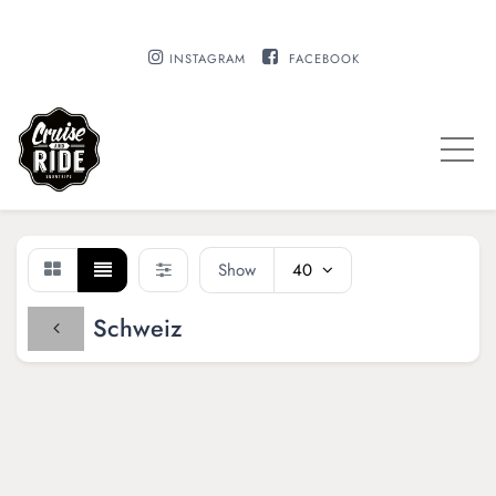
INSTAGRAM
FACEBOOK
Show
40
Schweiz